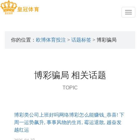
Toggl
naviga
你的位置：
欧博体育投注
>
话题标签
> 博彩骗局
博彩骗局 相关话题
TOPIC
博彩类公司上班好吗网络博彩怎么能赚钱_恭喜! 下
周一运势飙升, 事事风物的生肖, 霉运退散, 越奋发
越红运