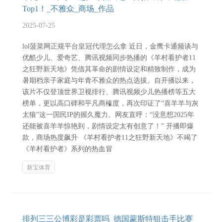
Top1！_不雅众_商场_作品
2025-07-25
lol菠菜网正规平台皇冠代理怎么拿 近日，金鹰卡通频谈与
优酷少儿、爱奇艺、腾讯视频同步热播的《羊村看护者11
之狂野新天地》凭借其革命的剧情设定和精致制作，成为
暑期档亲子家庭与年青不雅众的热点选拔。自开播以来，
该片不仅登顶世界卫视排行、腾讯视频少儿热播榜等五大
榜单，更以高口碑和平凡商榷度，再次印证了“喜羊羊与灰
太狼”这一国民IP的握久魔力。网友直呼：“没意想2025年
还能被喜羊羊惊艳到，剧情设定太有创意了！” 开播即爆
款，商场热度飙升 《羊村看护者11之狂野新天地》不竭了
《羊村看护者》系列的热血冒
新宝体育
排列三三公博彩是彩票吗_德国蒙斯特狙击手比赛