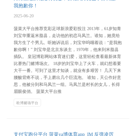
我抱歉你！
2025-06-20
菠菜大平台推荐竞彩足球新浪爱彩投注 2013年，61岁知青
刘宝华重返米脂县，走访他的初恋马凤兰。谁知，她竟给
我方生了个男儿。听她诉说后，刘宝华呜咽着说：“是我抱
歉你啊！” 刘宝华是北京东谈主，1970年，他来到米脂县
插队。 皇冠博彩网站体育迷们爱，这里轻松查看最新体育
比赛热门赌博场次。 18岁的刘宝华上了火车，就幻想着要
大干一番。可到了这里才知谈，就业有多艰苦！ 几天下来
腰酸背疼不说，手上磨出几个巨流泡。 谁知，天公作好意
思，他被分到和马凤兰一组。马凤兰是村长的女儿，长得
眉眼俊俏。 菠菜大平台推
欧博赌场平台
支付宝跑分平台 菠菜ya博体育app_IM 反弹凌厉