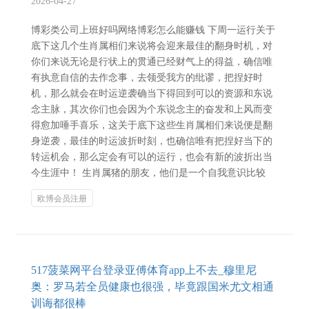
2026-04-27
博彩类公司上班好吗网络博彩怎么能赚钱 下周一运行关于
底下这几个生肖属相们来说将会迎来最佳的翻身时机，对
你们来说无论是行状上的贯通已经财气上的得益，确信唯
有执意自信的去作念事，去领受我方的纰谬，把捏好时
机，那么就会在时运逆袭确当下得回到可以的资源和东说
念主脉，其次你们也会因为个东说念主的奋发和上风而变
得愈加唾手喜乐，这关于底下这些生肖属相们来说便是翻
身逆袭，最佳的时运波折时刻，也确信唯有把捏好当下的
转运机会，那么定会有可以的运行，也会有新的波折出当
今生涯中！ 生肖属猪的朋友，他们是一个自我意识比较
欧博会员注册
517菠菜网平台登录亚傅体育app上不去_穆里尼
奥：罗马若全员健康也很强，毕竟跟国米尤文相通
训诲都很棒