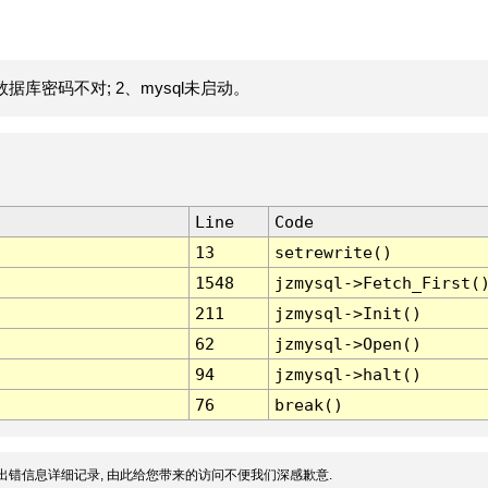
据库密码不对; 2、mysql未启动。
Line
Code
13
setrewrite()
1548
jzmysql->Fetch_First(
211
jzmysql->Init()
62
jzmysql->Open()
94
jzmysql->halt()
76
break()
出错信息详细记录, 由此给您带来的访问不便我们深感歉意.