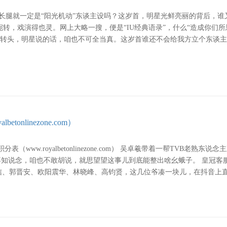
大长腿就一定是“阳光机动”东谈主设吗？这岁首，明星光鲜亮丽的背后，谁
转，戏演得也灵。网上大略一搜，便是“IU经典语录”，什么“造成你们
话说转头，明星说的话，咱也不可全当真。这岁首谁还不会给我方立个东谈
tonlinezone.com）
分表（www.royalbetonlinezone.com） 吴卓羲带着一帮TVB老熟
知说念，咱也不敢胡说，就思望望这事儿到底能整出啥幺蛾子。 皇冠客服飞机
浩信、郭晋安、欧阳震华、林晓峰、高钧贤，这几位爷凑一块儿，在抖音上