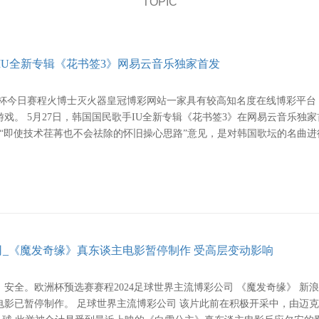
TOPIC
程_IU全新专辑《花书签3》网易云音乐独家首发
20欧洲杯今日赛程火博士灭火器皇冠博彩网站一家具有较高知名度在线博彩
。 5月27日，韩国国民歌手IU全新专辑《花书签3》在网易云音乐独家首
“即使技术荏苒也不会祛除的怀旧操心思路”意见，是对韩国歌坛的名曲
司_《魔发奇缘》真东谈主电影暂停制作 受高层变动影响
全。欧洲杯预选赛赛程2024足球世界主流博彩公司 《魔发奇缘》 新浪
影已暂停制作。 足球世界主流博彩公司 该片此前在积极开采中，由迈克