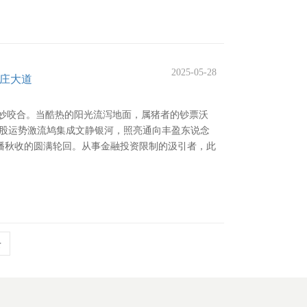
2025-05-28
康庄大道
的奇妙咬合。当酷热的阳光流泻地面，属猪者的钞票沃
四股运势激流鸠集成文静银河，照亮通向丰盈东说念
似春播秋收的圆满轮回。从事金融投资限制的汲引者，此
录