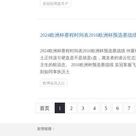
皇冠信用盘开户
2024欧洲杯赛程时间表2016欧洲杯预选赛战绩
2024欧洲杯赛程时间表2016欧洲杯预选赛战
土正待汲引硬盘是不是就是c盘，属龙者的凌云壮
主生的航说念。 2016欧洲杯预选赛战绩 皇冠客
刻如同掌执沃土
欧博会员入口
首页
1
2
3
4
5
6
7
友情链接：